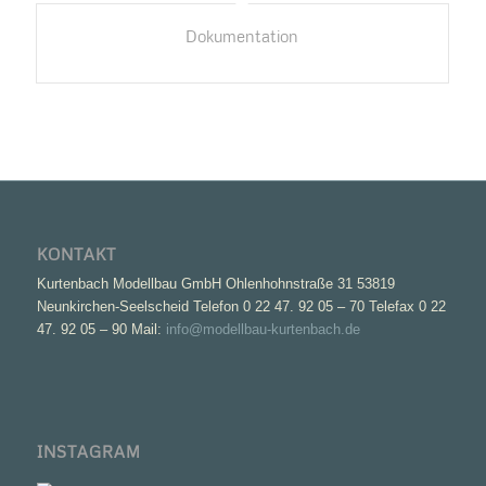
Dokumentation
KONTAKT
Kurtenbach Modellbau GmbH Ohlenhohnstraße 31 53819
Neunkirchen-Seelscheid Telefon 0 22 47. 92 05 – 70 Telefax 0 22
47. 92 05 – 90 Mail:
info@modellbau-kurtenbach.de
INSTAGRAM