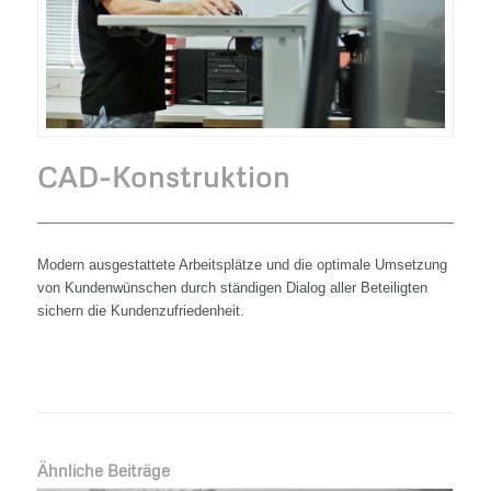
CAD-Konstruktion
Modern ausgestattete Arbeitsplätze und die optimale Umsetzung
von Kundenwünschen durch ständigen Dialog aller Beteiligten
sichern die Kundenzufriedenheit.
Ähnliche Beiträge