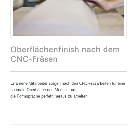
Oberflächenfinish nach dem
CNC-Fräsen
Erfahrene Mitarbeiter sorgen nach den CNC-Fräsarbeiten für eine
optimale Oberfläche des Modells, um
die Formsprache perfekt heraus zu arbeiten.