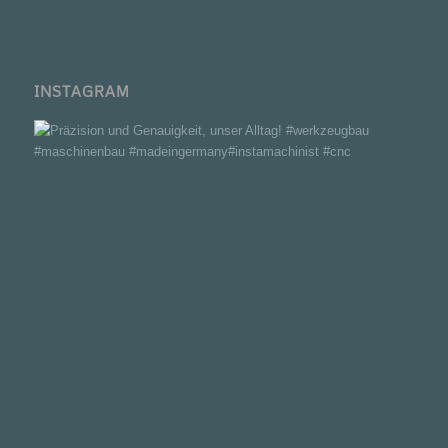
INSTAGRAM