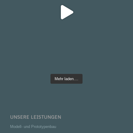
Mehr laden....
UNSERE LEISTUNGEN
Modell- und Prototypenbau