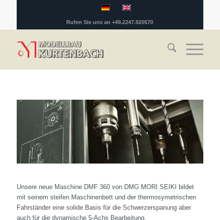
Rufen Sie uns an +49.2247.920570
Unsere neue Maschine DMF 360 von DMG MORI SEIKI bildet
mit seinem steifen Maschinenbett und der thermosymetrischen
Fahrständer eine solide Basis für die Schwerzerspanung aber
auch für die dynamische 5-Achs Bearbeitung.