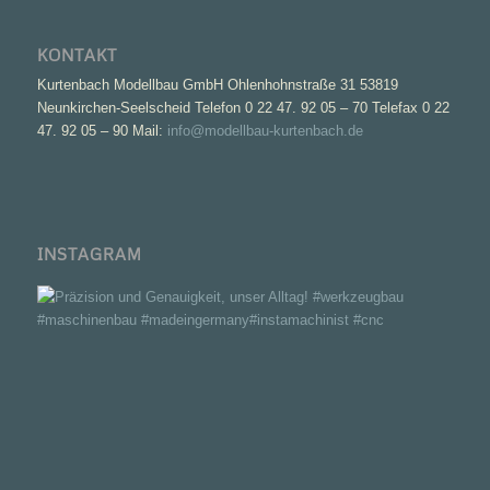
KONTAKT
Kurtenbach Modellbau GmbH Ohlenhohnstraße 31 53819
Neunkirchen-Seelscheid Telefon 0 22 47. 92 05 – 70 Telefax 0 22
47. 92 05 – 90 Mail:
info@modellbau-kurtenbach.de
INSTAGRAM