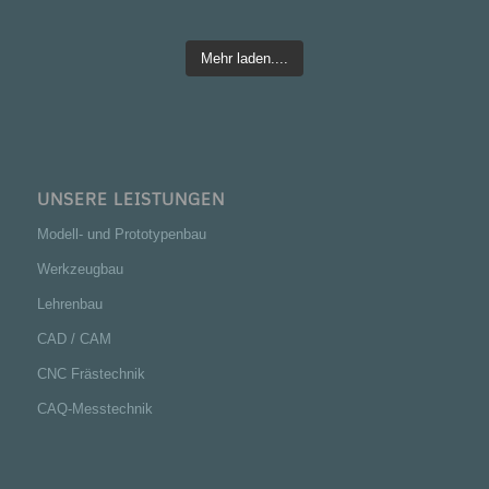
Mehr laden....
UNSERE LEISTUNGEN
Modell- und Prototypenbau
Werkzeugbau
Lehrenbau
CAD / CAM
CNC Frästechnik
CAQ-Messtechnik