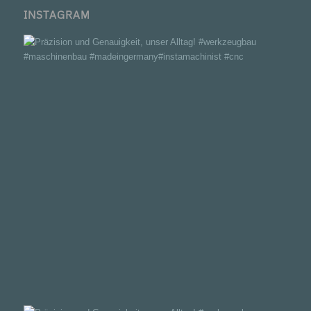
INSTAGRAM