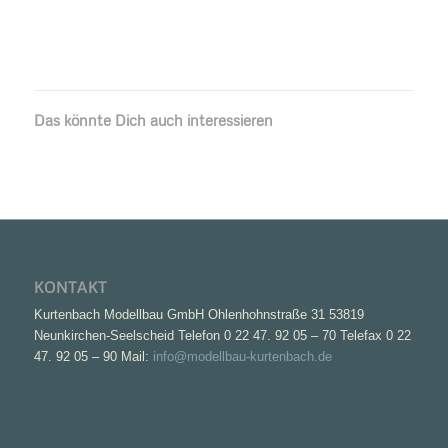
Das könnte Dich auch interessieren
KONTAKT
Kurtenbach Modellbau GmbH Ohlenhohnstraße 31 53819
Neunkirchen-Seelscheid Telefon 0 22 47. 92 05 – 70 Telefax 0 22
47. 92 05 – 90 Mail:
info@modellbau-kurtenbach.de