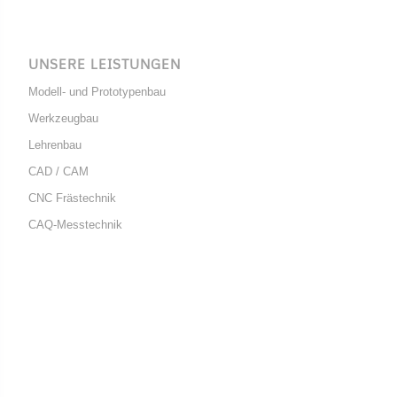
UNSERE LEISTUNGEN
Modell- und Prototypenbau
Werkzeugbau
Lehrenbau
CAD / CAM
CNC Frästechnik
CAQ-Messtechnik