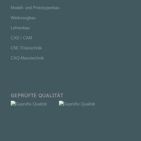
Modell- und Prototypenbau
Werkzeugbau
Lehrenbau
CAD / CAM
CNC Frästechnik
CAQ-Messtechnik
GEPRÜFTE QUALITÄT