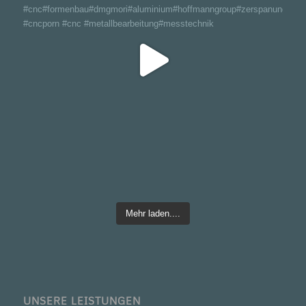
Mehr laden....
UNSERE LEISTUNGEN