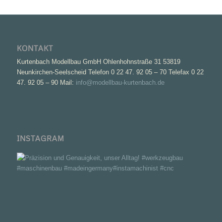
KONTAKT
Kurtenbach Modellbau GmbH Ohlenhohnstraße 31 53819
Neunkirchen-Seelscheid Telefon 0 22 47. 92 05 – 70 Telefax 0 22
47. 92 05 – 90 Mail:
info@modellbau-kurtenbach.de
INSTAGRAM