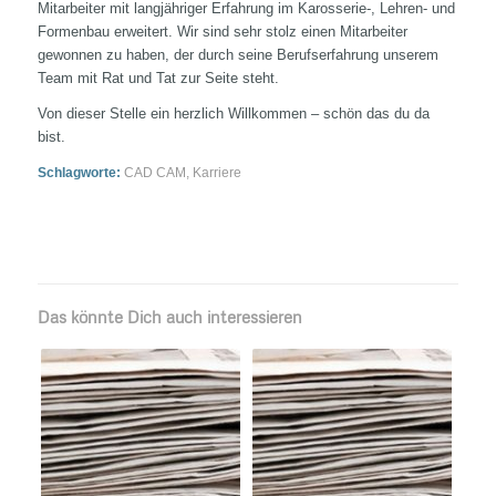
Mitarbeiter mit langjähriger Erfahrung im Karosserie-, Lehren- und
Formenbau erweitert. Wir sind sehr stolz einen Mitarbeiter
gewonnen zu haben, der durch seine Berufserfahrung unserem
Team mit Rat und Tat zur Seite steht.
Von dieser Stelle ein herzlich Willkommen – schön das du da
bist.
Schlagworte:
CAD CAM
,
Karriere
Das könnte Dich auch interessieren